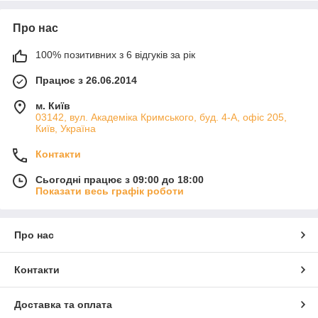
Про нас
100% позитивних з 6 відгуків за рік
Працює з 26.06.2014
м. Київ
03142, вул. Академіка Кримського, буд. 4-А, офіс 205,
Київ, Україна
Контакти
Сьогодні працює з 09:00 до 18:00
Показати весь графік роботи
Про нас
Контакти
Доставка та оплата