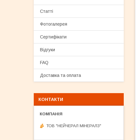
Статті
Фотогалерея
Сертифікати
Відгуки
FAQ
Доставка та оплата
КОНТАКТИ
ТОВ "НЕЙЧЕРАЛ МІНЕРАЛЗ"