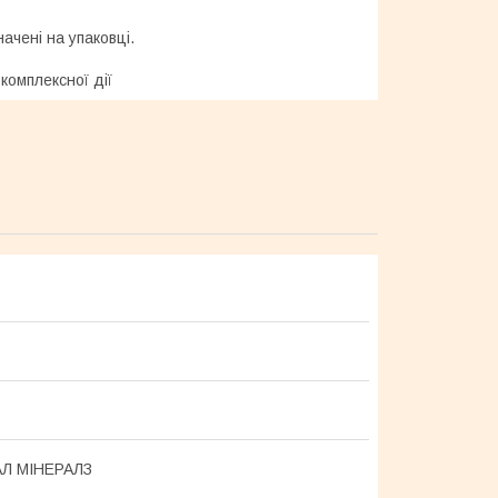
ачені на упаковці.
комплексної дії
Л МІНЕРАЛЗ